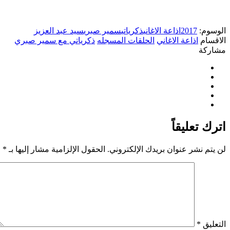
الوسوم:
2017
اذاعة الاغاني
ذكرياتي
سمير صبري
سيد عبد العزيز
الاقسام
اذاعة الاغاني
الحلقات المسجله
ذكرياتي مع سمير صبري
مشاركة
اترك تعليقاً
لن يتم نشر عنوان بريدك الإلكتروني.
الحقول الإلزامية مشار إليها بـ
*
التعليق
*