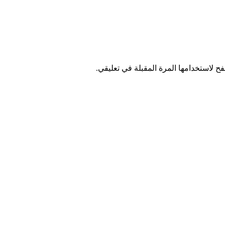
ح لاستخدامها المرة المقبلة في تعليقي.