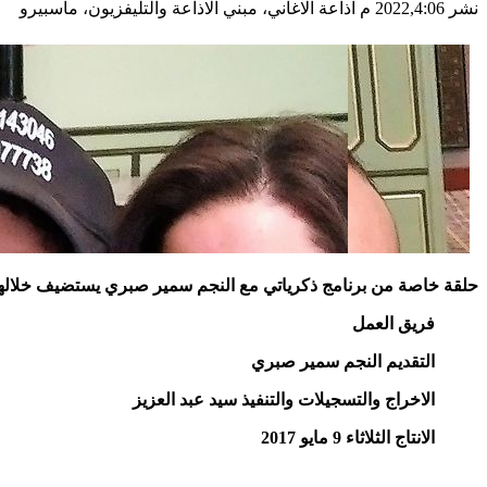
نشر 2022,4:06 م
اذاعة الاغاني، مبني الاذاعة والتليفزيون، ماسبيرو
حلقة خاصة من برنامج ذكرياتي مع النجم سمير صبري يستضيف خلالها ال
فريق العمل
التقديم النجم سمير صبري
الاخراج والتسجيلات والتنفيذ سيد عبد العزيز
الانتاج الثلاثاء 9 مايو 2017