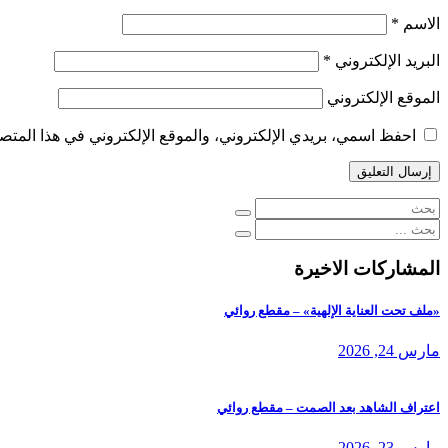
الاسم
*
البريد الإلكتروني
*
الموقع الإلكتروني
احفظ اسمي، بريدي الإلكتروني، والموقع الإلكتروني في هذا المتصف
المشاركات الاخيرة
«ملف تحت العناية الإلهية» – مقطع روائي
مارس 24, 2026
اعتراف الشاهد بعد الصمت – مقطع روائي
مارس 23, 2026