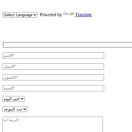
Powered by
Translate