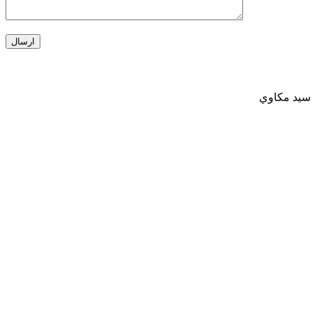
 سيد مكاوي