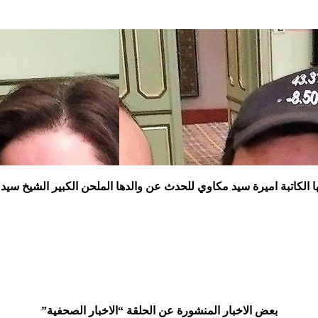
كاتبة اميرة سيد مكاوي للحدث عن والدها الملحن الكبير الشيخ سيد م
بعض الاخبار المنشورة عن الحلقة “الاخبار الصحفية”