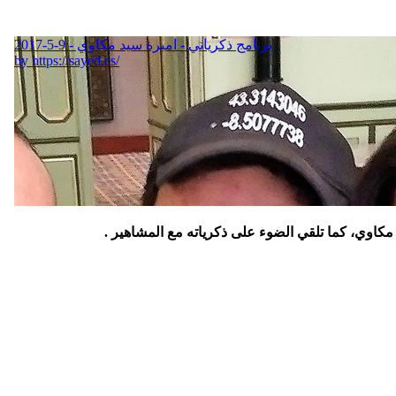
كاوي، كما تلقي الضوء على ذكرياته مع المشاهير .