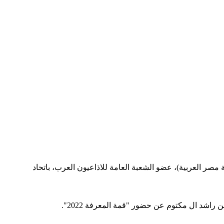
صر العربية)، عضو الشعبة العامة للاذاعيون العرب، باتحاد