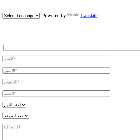
Powered by
Translate