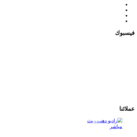
فيسبوك
عملائنا