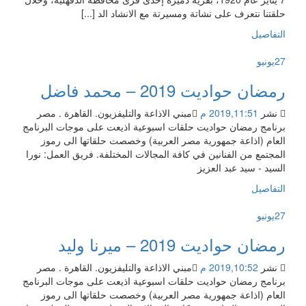
حلقتنا نتعرف على نشاتة ومسيرتة مع الانشاد الد [...]
التفاصيل
27
يونيو
رمضان حواديت 2019 – محمد فاضل
نشر
2019,11:51 م
مبني الاذاعة والتليفزيون. القاهرة . مصر
برنامج رمضان حواديت حلقات اسبوعية اذيعت على موجات البرنامج
العام (اذاعة جمهورية مصر العربية) وخصصت حلقاتها الى رموز
المجتمع من الفنانين في كافة المجالات المختلفة. فريق العمل: نورا
السيد - سيد عبد العزيز
التفاصيل
27
يونيو
رمضان حواديت 2019 – ميرنا وليد
نشر
2019,10:52 م
مبني الاذاعة والتليفزيون. القاهرة . مصر
برنامج رمضان حواديت حلقات اسبوعية اذيعت على موجات البرنامج
العام (اذاعة جمهورية مصر العربية) وخصصت حلقاتها الى رموز