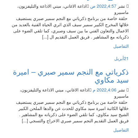
نشر
2022,4:57 ص
اذاعة الاغاني، مبني الاذاعة والتليفزيون،
ماسبيرو
حلقة خاصة من برنامج ذكرياتي مع النجم سمير صبري يستضيف
خلالها المخرج الكبير سمير سيف الذي اثري الحياة الفنية بالعديد من
الاعمال والتعاون الفني ما بين سيف وصبري، كما تلقي الضوء على
ذكرياته مع المشاهير . فريق العمل التقديم ال [...]
التفاصيل
21
أبريل
ذكرياتي مع النجم سمير صبري – اميرة
سيد مكاوي
نشر
2022,4:06 م
اذاعة الاغاني، مبني الاذاعة والتليفزيون،
ماسبيرو
حلقة خاصة من برنامج ذكرياتي مع النجم سمير صبري يستضيف
خلالها الكاتبة اميرة سيد مكاوي للحدث عن والدها الملحن الكبير
الشيخ سيد مكاوي، كما تلقي الضوء على ذكرياته مع المشاهير .
فريق العمل التقديم النجم سمير صبري الاخراج والتسجي [...]
التفاصيل