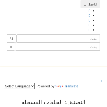
اتصل بنا
تبديل
الملاحة
Powered by
Translate
التصنيف:
الحلقات المسجله