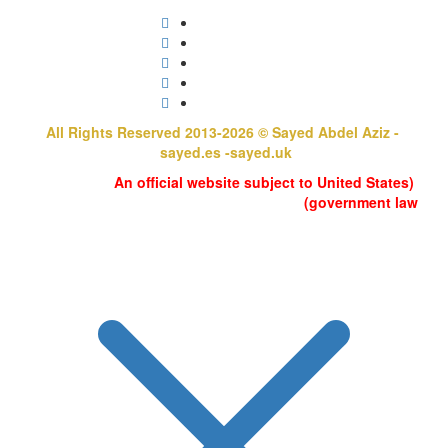
All Rights Reserved 2013-2026 © Sayed Abdel Aziz -
sayed.es
-
sayed.uk
(An official website subject to United States
government law)