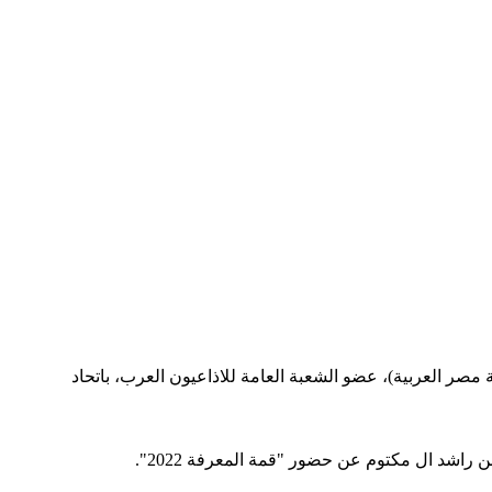
صر العربية)، عضو الشعبة العامة للاذاعيون العرب، باتحاد