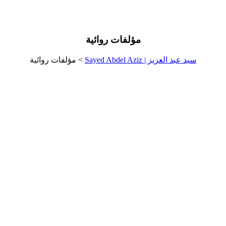
مؤلفات روائية
سيد عبد العزيز | Sayed Abdel Aziz
>
مؤلفات روائية