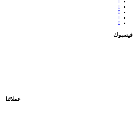
فيسبوك
عملائنا