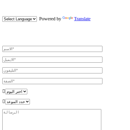
Powered by
Translate