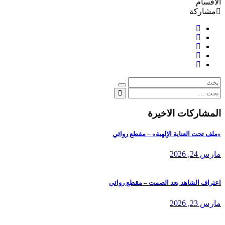
الاقسام
مشاركة
المشاركات الاخيرة
«ملف تحت العناية الإلهية» – مقطع روائي
مارس 24, 2026
اعتراف الشاهد بعد الصمت – مقطع روائي
مارس 23, 2026