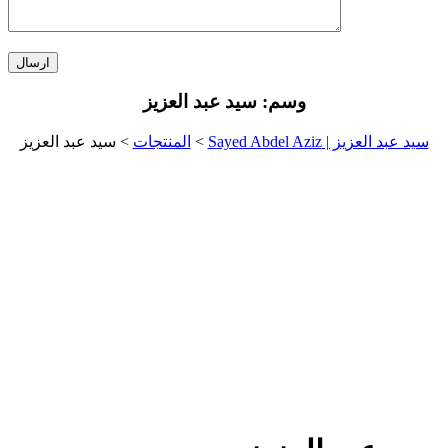
وسم:
سيد عبد العزيز
سيد عبد العزيز | Sayed Abdel Aziz
>
المنتجات
>
سيد عبد العزيز