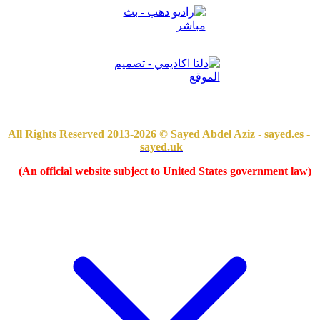
sayed.es
-
All Rights Reserved 2013-2026 © Sayed Abdel Aziz -
sayed.uk
(An official website subject to United States government law)