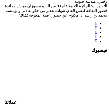
رقمي، هندسة صوتية
التقديرات: الجائزة الادبية عام 99 من السيدة سوزان مبارك وجائزة
قصور الثقافة لنفس العام، شهادة تقدير من حكومة دبي ومؤسسة
محمد بن راشد ال مكتوم عن حضور "قمة المعرفة 2022".
فيسبوك
عملائنا