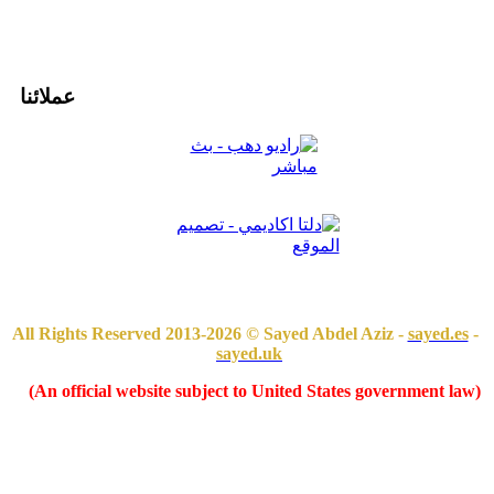
عملائنا
sayed.es
-
All Rights Reserved 2013-2026 © Sayed Abdel Aziz -
sayed.uk
(An official website subject to United States government law)