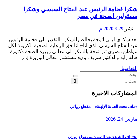
شكرا فخامة الرئيس عبد الفتاح السيسي وشكرا
مسئولين الصحة في مصر
نشر
2020,9:29 م
بعد شكري لربي اتوجة بخالص الشكر والتقدير الي فخامة الرئيس
عبد الفتاح السيسي الذي اتاح لنا حق الرعاية الصحية الكريمة لكل
مواطن مصري ثم اتوجة بالشكر الي معالي وزيرة الصحة دكتورة
هالة زايد والدكتور شريف وديع مستشار معالي الوزيرة [...]
التفاصيل
المشاركات الاخيرة
«ملف تحت العناية الإلهية» – مقطع روائي
مارس 24, 2026
اعتراف الشاهد بعد الصمت – مقطع روائي